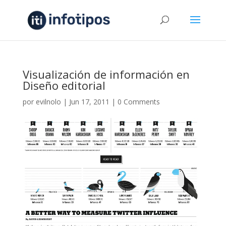
Visualización de información en
Diseño editorial
por
evilnolo
|
Jun 17, 2011
|
0 Comments