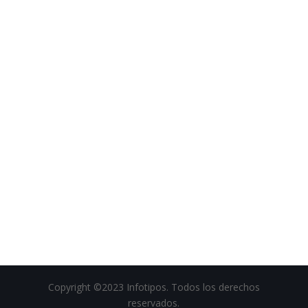
Copyright ©2023 Infotipos. Todos los derechos
reservados.