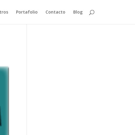
tros
Portafolio
Contacto
Blog