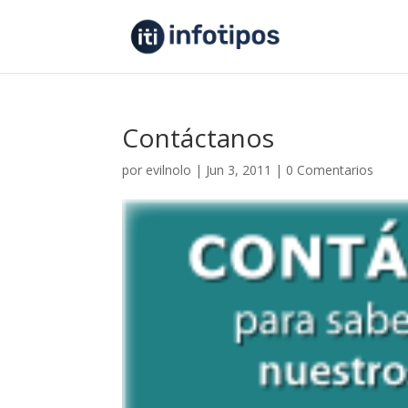
Contáctanos
por
evilnolo
|
Jun 3, 2011
|
0 Comentarios