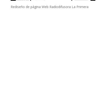
Rediseño de página Web Radiodifusora La Primera