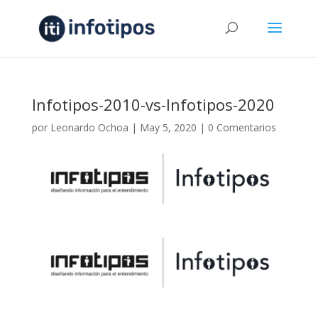
Infotipos-2010-vs-Infotipos-2020
por
Leonardo Ochoa
|
May 5, 2020
|
0 Comentarios