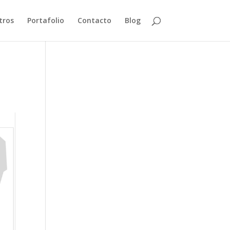
tros
Portafolio
Contacto
Blog