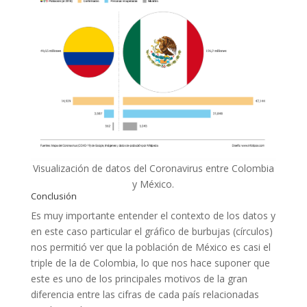
Visualización de datos del Coronavirus entre Colombia
y México.
Conclusión
Es muy importante entender el contexto de los datos y
en este caso particular el gráfico de burbujas (círculos)
nos permitió ver que la población de México es casi el
triple de la de Colombia, lo que nos hace suponer que
este es uno de los principales motivos de la gran
diferencia entre las cifras de cada país relacionadas