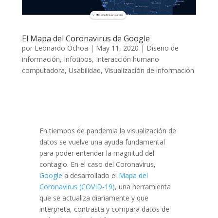
El Mapa del Coronavirus de Google
por
Leonardo Ochoa
|
May 11, 2020
|
Diseño de
información
,
Infotipos
,
Interacción humano
computadora
,
Usabilidad
,
Visualización de información
En tiempos de pandemia la visualización de
datos se vuelve una ayuda fundamental
para poder entender la magnitud del
contagio. En el caso del Coronavirus,
Google
a desarrollado el
Mapa del
Coronavirus (COVID-19)
, una herramienta
que se actualiza diariamente y que
interpreta, contrasta y compara datos de