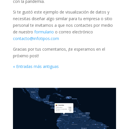
con la pandemia.
Si te gustó este ejemplo de visualización de datos y
necesitas diseñar algo similar para tu empresa o sitio
personal te invitamos a que nos contactes por medio
de nuestro
formulario
o correo electrónico
contacto@infotipos.com
Gracias por tus comentarios, ¡te esperamos en el
próximo post!
« Entradas más antiguas