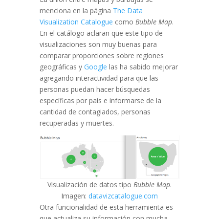
menciona en la página
The Data
Visualization Catalogue
como
Bubble Map
.
En el catálogo aclaran que este tipo de
visualizaciones son muy buenas para
comparar proporciones sobre regiones
geográficas y
Google
las ha sabido mejorar
agregando interactividad para que las
personas puedan hacer búsquedas
específicas por país e informarse de la
cantidad de contagiados, personas
recuperadas y muertes.
Visualización de datos tipo
Bubble Map
.
Imagen:
datavizcatalogue.com
Otra funcionalidad de esta herramienta es
que actualiza su información con mucha