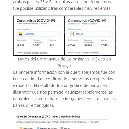
ambos países 23 y 24 minutos antes, por lo que nos
fue posible utilizar cifras comparables muy recientes.
Datos del Coronavirus de Colombia vs. México en
Google.
La primera información con la que trabajamos fue con
la de cantidad de confirmados, personas recuperadas
y muertes. El resultado fue un gráfico de barras en
Illustrator que nos permitió visualizar rápidamente las
equivalencias entre datos e imágenes (en este caso las
barras o rectángulos).