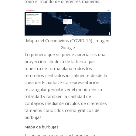
todo el mundo de diferentes maneras.
Mapa del Coronavirus (COVID-19). Imagen:
Google
Lo primero que se puede apreciar es una
proyección cilíndrica de la tierra que
muestra de forma plana todos los
territorios centrados inicialmente desde la
línea del Ecuador. Esta representación
rectangular permite ver el mundo en su
totalidad y también la cantidad de
contagios mediante círculos de diferentes
tamaños conocidos como gráficos de
burbujas.
Mapa de burbujas
La unión entre mapas y burbujas se