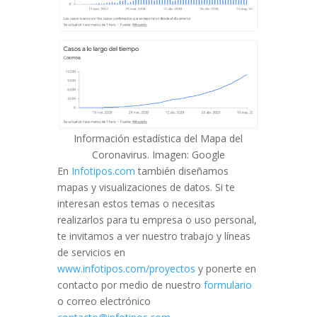
Información estadística del Mapa del
Coronavirus. Imagen: Google
En
Infotipos.com
también diseñamos
mapas y visualizaciones de datos. Si te
interesan estos temas o necesitas
realizarlos para tu empresa o uso personal,
te invitamos a ver nuestro trabajo y líneas
de servicios en
www.infotipos.com/proyectos
y ponerte en
contacto por medio de nuestro
formulario
o correo electrónico