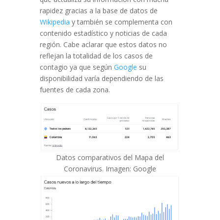
rapidez gracias a la base de datos de
Wikipedia
y también se complementa con
contenido estadístico y noticias de cada
región. Cabe aclarar que estos datos no
reflejan la totalidad de los casos de
contagio ya que según
Google
su
disponibilidad varía dependiendo de las
fuentes de cada zona.
Datos comparativos del Mapa del
Coronavirus. Imagen: Google