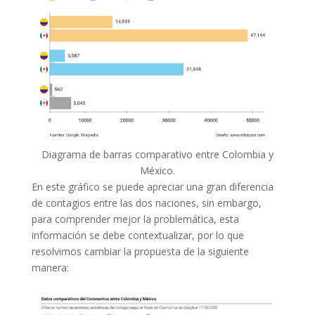
Diagrama de barras comparativo entre Colombia y
México.
En este gráfico se puede apreciar una gran diferencia
de contagios entre las dos naciones, sin embargo,
para comprender mejor la problemática, esta
información se debe contextualizar, por lo que
resolvimos cambiar la propuesta de la siguiente
manera: