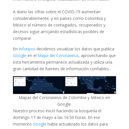
A diario las cifras sobre el COVID-19 aumentan
considerablemente, y en países como Colombia y
México el número de contagiados, recuperados y
decesos sigue arrojando estadísticas posibles de
comparar.
En
Infotipos
decidimos visualizar los datos que publica
Google
en el
Mapa del Coronavirus
, aprovechando que
esta herramienta permanece actualizada y utiliza una
gran cantidad de fuentes de información confiables.
Mapas del Coronavirus de Colombia y México en
Google.
Nuestro proceso inició haciendo la búsqueda el
domingo 17 de mayo a las 16:50 horas. En ese
momento
Google
había actualizado los datos para